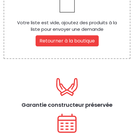
Votre liste est vide, ajoutez des produits à la
liste pour envoyer une demande
Retourner à la boutique
Garantie constructeur préservée