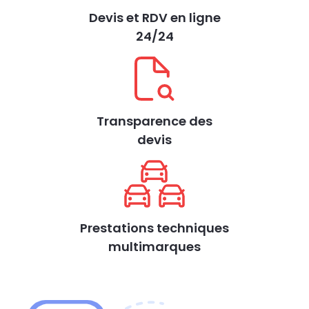
Devis et RDV en ligne
24/24
Transparence des
devis
Prestations techniques
multimarques