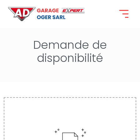
Accueil
Demande de disponibilité
Demande de
disponibilité