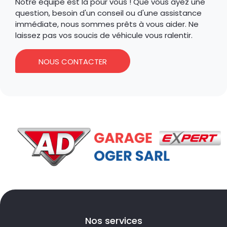
Notre équipe est là pour vous ! Que vous ayez une
question, besoin d'un conseil ou d'une assistance
immédiate, nous sommes prêts à vous aider. Ne
laissez pas vos soucis de véhicule vous ralentir.
NOUS CONTACTER
Nos services